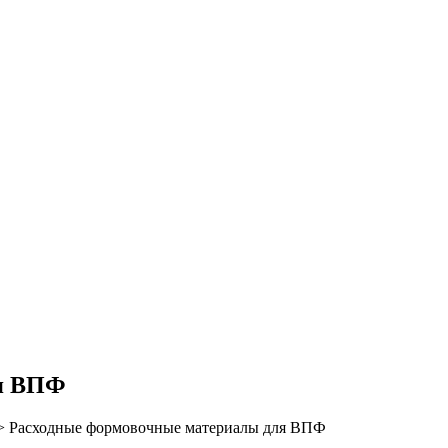
ля ВПФ
>
Расходные формовочные материалы для ВПФ